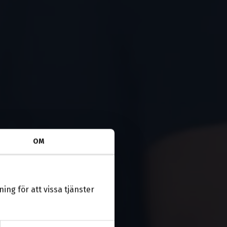
OM
ing för att vissa tjänster