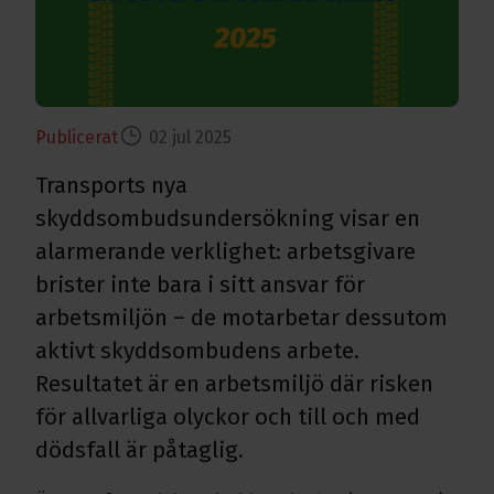
Publicerat
02 jul 2025
Transports nya
skyddsombudsundersökning visar en
alarmerande verklighet: arbetsgivare
brister inte bara i sitt ansvar för
arbetsmiljön – de motarbetar dessutom
aktivt skyddsombudens arbete.
Resultatet är en arbetsmiljö där risken
för allvarliga olyckor och till och med
dödsfall är påtaglig.