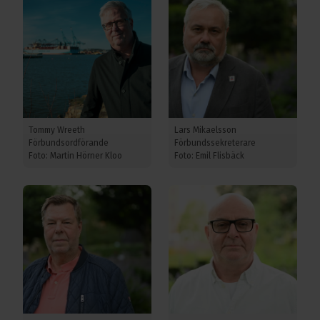
Tommy Wreeth
Lars Mikaelsson
Förbundsordförande
Förbundssekreterare
Foto: Martin Hörner Kloo
Foto: Emil Flisbäck