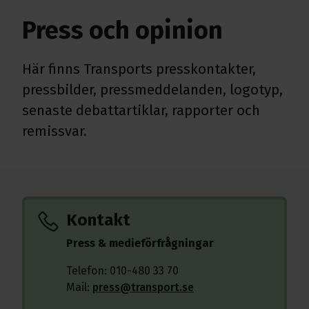
Press och opinion
Här finns Transports presskontakter,
pressbilder, pressmeddelanden, logotyp,
senaste debattartiklar, rapporter och
remissvar.
Kontakt
Press & medieförfrågningar
Telefon: 010-480 33 70
Mail:
press@transport.se