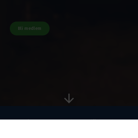
Räkna ut din månadsavgift
Välj din månadslön före skatt
Till huvudinnehållet
Svenska Transport­arbetare­förbundet
Transports uppgift är att se efter medlemmarnas