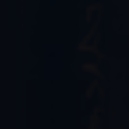
Plattformsarbete i Sverige
och i Europa
Transports rapport visar hur
plattformsföretag organiserar arbete i
Sverige och hur detta
skiljer
sig från