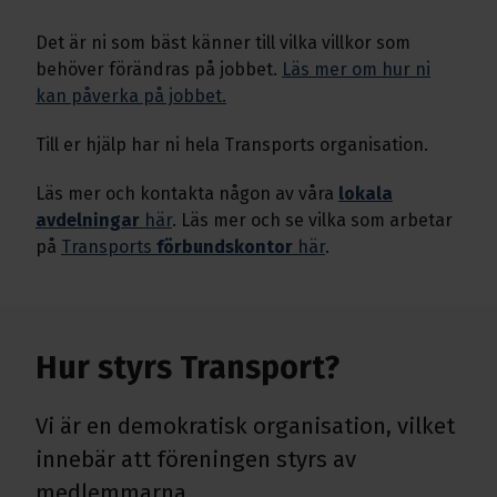
Det är ni som bäst känner till vilka villkor som
behöver förändras på jobbet.
Läs mer om hur ni
kan påverka på jobbet.
Till er hjälp har ni hela Transports organisation.
Läs mer och kontakta någon av våra
lokala
avdelningar
här
. Läs mer och se vilka som arbetar
på
Transports
förbundskontor
här
.
Hur styrs Transport?
Vi är en demokratisk organisation, vilket
innebär att föreningen styrs av
medlemmarna.