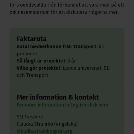
förtroendevalda från förbundet att vara med på ett
onlineseminarium för att diskutera frågorna mer.
Faktaruta
Antal medverkande från Transport:
65
personer
Så långt är projektet:
3 år
Vilka gör projektet:
Lunds universitet, SEI
och Transport
Mer information & kontakt
For more information in English klick here
SEI Forskare
Claudia Strambo (engelska)
claudia.strambo@sei.org