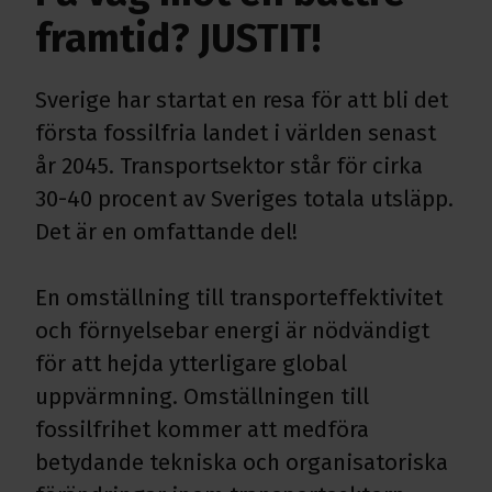
framtid? JUSTIT!
Sverige har startat en resa för att bli det
första fossilfria landet i världen senast
år 2045. Transportsektor står för cirka
30-40 procent av Sveriges totala utsläpp.
Det är en omfattande del!
En omställning till transporteffektivitet
och förnyelsebar energi är nödvändigt
för att hejda ytterligare global
uppvärmning. Omställningen till
fossilfrihet kommer att medföra
betydande tekniska och organisatoriska