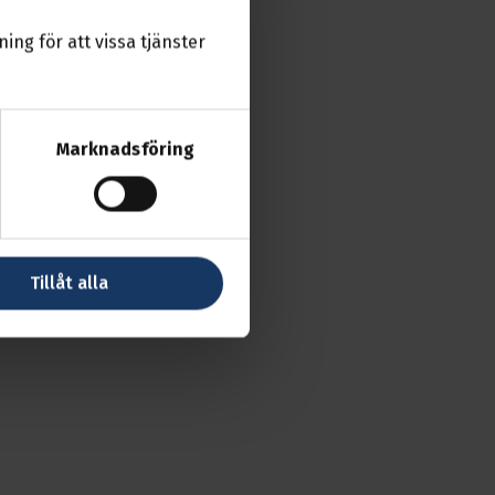
ktober
ing för att vissa tjänster
Marknadsföring
Tillåt alla