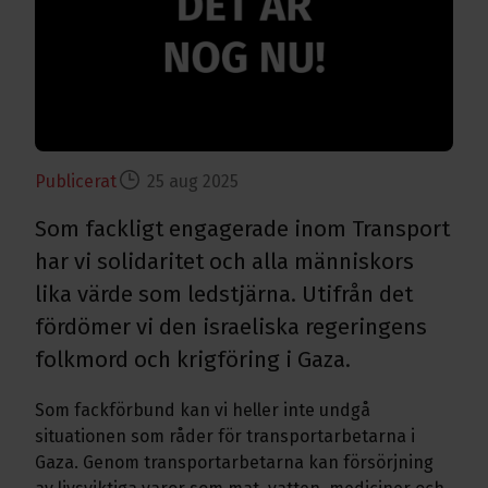
Publicerat
25 aug 2025
Som fackligt engagerade inom Transport
har vi solidaritet och alla människors
lika värde som ledstjärna. Utifrån det
fördömer vi den israeliska regeringens
folkmord och krigföring i Gaza.
Som fackförbund kan vi heller inte undgå
situationen som råder för transportarbetarna i
Gaza. Genom transportarbetarna kan försörjning