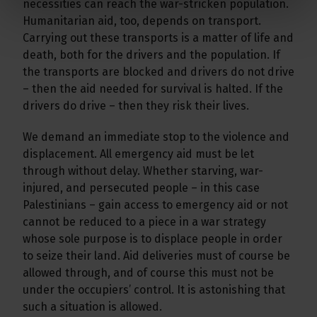
necessities can reach the war-stricken population.
Humanitarian aid, too, depends on transport.
Carrying out these transports is a matter of life and
death, both for the drivers and the population. If
the transports are blocked and drivers do not drive
– then the aid needed for survival is halted. If the
drivers do drive – then they risk their lives.
We demand an immediate stop to the violence and
displacement. All emergency aid must be let
through without delay. Whether starving, war-
injured, and persecuted people – in this case
Palestinians – gain access to emergency aid or not
cannot be reduced to a piece in a war strategy
whose sole purpose is to displace people in order
to seize their land. Aid deliveries must of course be
allowed through, and of course this must not be
under the occupiers’ control. It is astonishing that
such a situation is allowed.