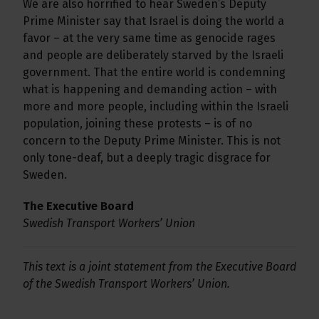
We are also horrified to hear Sweden’s Deputy
Prime Minister say that Israel is doing the world a
favor – at the very same time as genocide rages
and people are deliberately starved by the Israeli
government. That the entire world is condemning
what is happening and demanding action – with
more and more people, including within the Israeli
population, joining these protests – is of no
concern to the Deputy Prime Minister. This is not
only tone-deaf, but a deeply tragic disgrace for
Sweden.
The Executive Board
Swedish Transport Workers’ Union
This text is a joint statement from the Executive Board
of the Swedish Transport Workers’ Union.