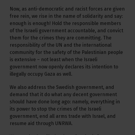
Now, as anti-democratic and racist forces are given
free rein, we rise in the name of solidarity and say:
enough is enough! Hold the responsible members
of the Israeli government accountable, and convict
them for the crimes they are committing. The
responsibility of the UN and the international
community for the safety of the Palestinian people
is extensive – not least when the Israeli
government now openly declares its intention to
illegally occupy Gaza as well.
We also address the Swedish government, and
demand that it do what any decent government
should have done long ago: namely, everything in
its power to stop the crimes of the Israeli
government, end all arms trade with Israel, and
resume aid through UNRWA.