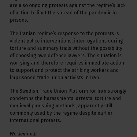
are also ongoing protests against the regime’s lack
of action to limit the spread of the pandemic in
prisons.
The Iranian regime’s response to the protests is
violent police interventions, interrogations during
torture and summary trials without the possibility
of choosing own defence lawyers. The situation is
worrying and therefore requires immediate action
to support and protect the striking workers and
imprisoned trade union activists in Iran.
The Swedish Trade Union Platform for Iran strongly
condemns the harassments, arrests, torture and
medieval punishing methods, apparently still
commonly used by the regime despite earlier
international protests.
We demand: