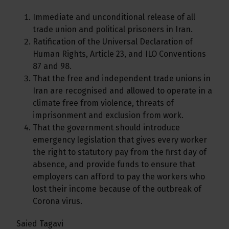
Immediate and unconditional release of all
trade union and political prisoners in Iran.
Ratification of the Universal Declaration of
Human Rights, Article 23, and ILO Conventions
87 and 98.
That the free and independent trade unions in
Iran are recognised and allowed to operate in a
climate free from violence, threats of
imprisonment and exclusion from work.
That the government should introduce
emergency legislation that gives every worker
the right to statutory pay from the first day of
absence, and provide funds to ensure that
employers can afford to pay the workers who
lost their income because of the outbreak of
Corona virus.
Saied Tagavi