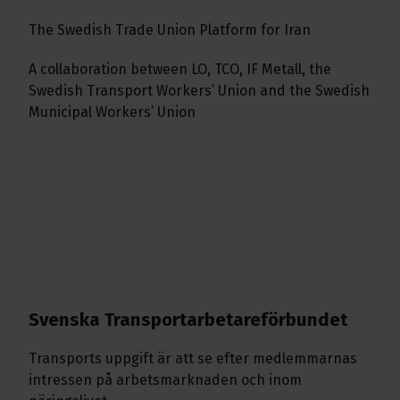
The Swedish Trade Union Platform for Iran
A collaboration between LO, TCO, IF Metall, the
Swedish Transport Workers’ Union and the Swedish
Municipal Workers’ Union
Svenska Transport­arbetare­förbundet
Transports uppgift är att se efter medlemmarnas
intressen på arbetsmarknaden och inom