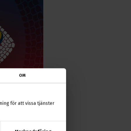
OM
ing för att vissa tjänster