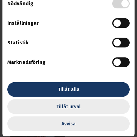
Nödvändig
Inställningar
Statistik
Marknadsföring
Tillåt alla
Tillåt urval
Avvisa