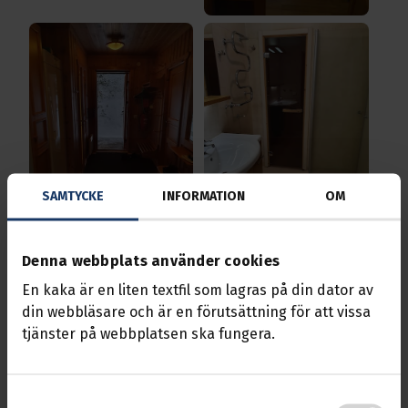
SAMTYCKE
INFORMATION
OM
Denna webbplats använder cookies
En kaka är en liten textfil som lagras på din dator av
din webbläsare och är en förutsättning för att vissa
tjänster på webbplatsen ska fungera.
Samtyckesval