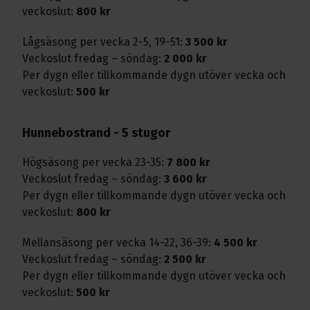
veckoslut:
800 kr
Lågsäsong per vecka 2-5, 19-51:
3 500 kr
Veckoslut fredag – söndag:
2 000 kr
Per dygn eller tillkommande dygn utöver vecka och
veckoslut:
500 kr
Hunnebostrand - 5 stugor
Högsäsong per vecka 23-35:
7 800 kr
Veckoslut fredag – söndag:
3 600 kr
Per dygn eller tillkommande dygn utöver vecka och
veckoslut:
800 kr
Mellansäsong per vecka 14-22, 36-39:
4 500 kr
Veckoslut fredag – söndag:
2 500 kr
Per dygn eller tillkommande dygn utöver vecka och
veckoslut:
500 kr