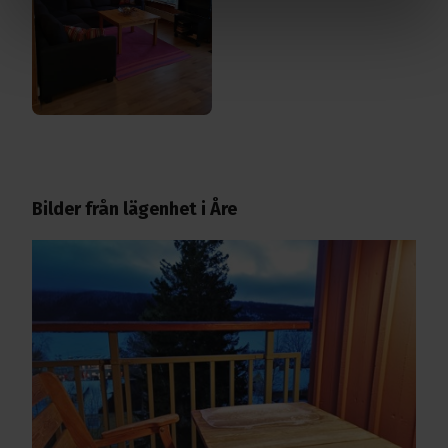
Bilder från lägenhet i Åre