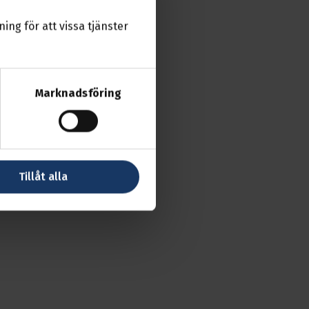
ing för att vissa tjänster
Marknadsföring
Tillåt alla